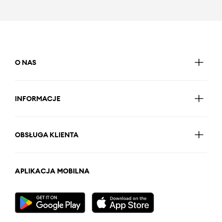
O NAS
INFORMACJE
OBSŁUGA KLIENTA
APLIKACJA MOBILNA