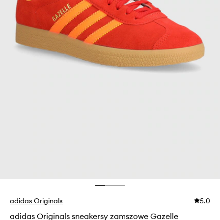
adidas Originals
5.0
adidas Originals sneakersy zamszowe Gazelle