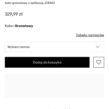
kolor granatowy z aplikacją JC8363
329,99 zł
Kolor:
granatowy
Tabela rozmiarów
Wybierz rozmiar
Dodaj do koszyka