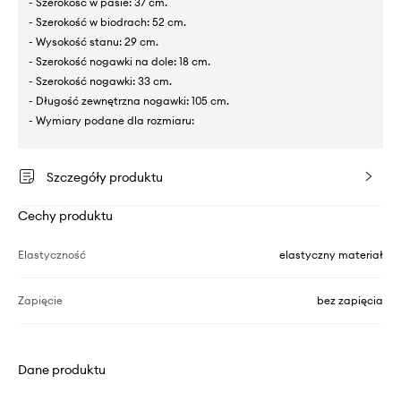
- Szerokość w pasie: 37 cm.
- Szerokość w biodrach: 52 cm.
- Wysokość stanu: 29 cm.
- Szerokość nogawki na dole: 18 cm.
- Szerokość nogawki: 33 cm.
- Długość zewnętrzna nogawki: 105 cm.
- Wymiary podane dla rozmiaru:
Szczegóły produktu
Cechy produktu
Elastyczność
elastyczny materiał
Zapięcie
bez zapięcia
Dane produktu