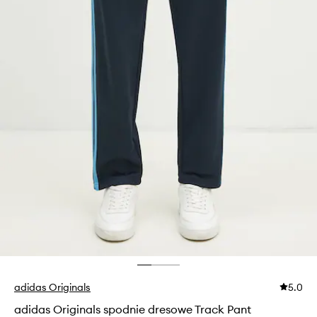
adidas Originals
5.0
adidas Originals spodnie dresowe Track Pant