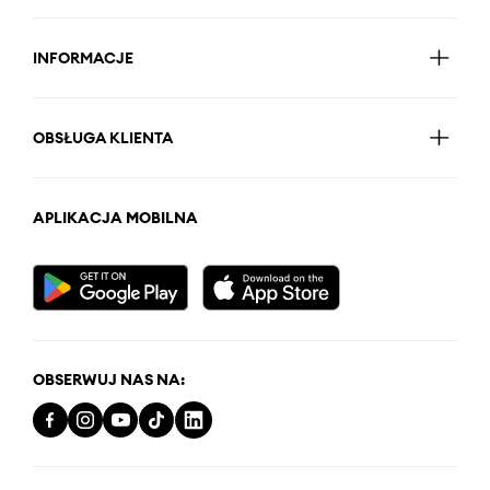
INFORMACJE
OBSŁUGA KLIENTA
APLIKACJA MOBILNA
OBSERWUJ NAS NA: