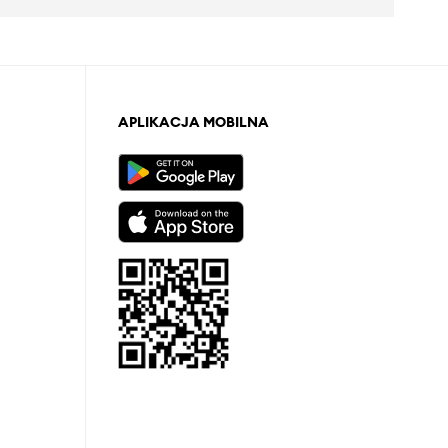
APLIKACJA MOBILNA