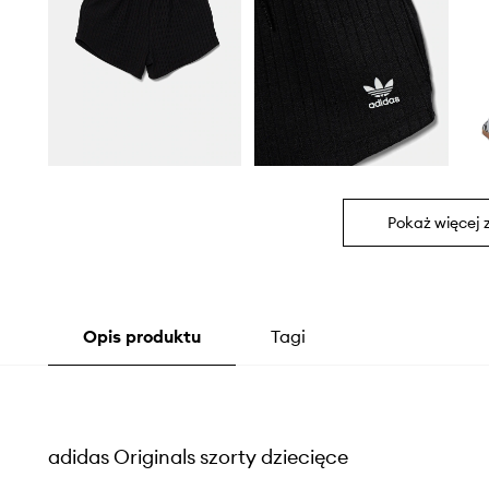
Pokaż więcej 
Opis produktu
Tagi
adidas Originals szorty dziecięce