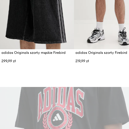
adidas Originals szorty męskie Firebird
adidas Originals szorty Firebird
299,99 zł
219,99 zł