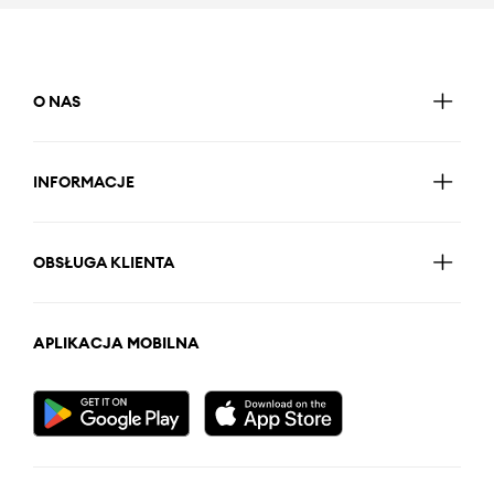
O NAS
INFORMACJE
OBSŁUGA KLIENTA
APLIKACJA MOBILNA