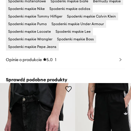
Spodenki materiałowe
Spodenki męskie białe
Bermudy męskie
Spodenki męskie Nike
Spodenki męskie adidas
Spodenki męskie Tommy Hilfiger
Spodenki męskie Calvin Klein
Spodenki męskie Puma
Spodenki męskie Under Armour
Spodenki męskie Lacoste
Spodenki męskie Lee
Spodenki męskie Wrangler
Spodenki męskie Boss
Spodenki męskie Pepe Jeans
Opinie o produkcie
5.0
1
Sprawdź podobne produkty