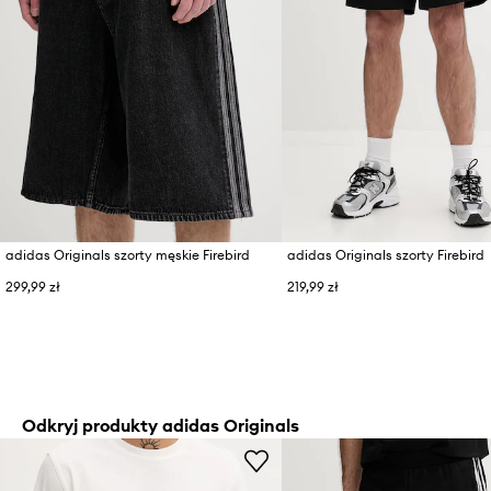
adidas Originals szorty męskie Firebird
adidas Originals szorty Firebird
299,99 zł
219,99 zł
Odkryj produkty adidas Originals