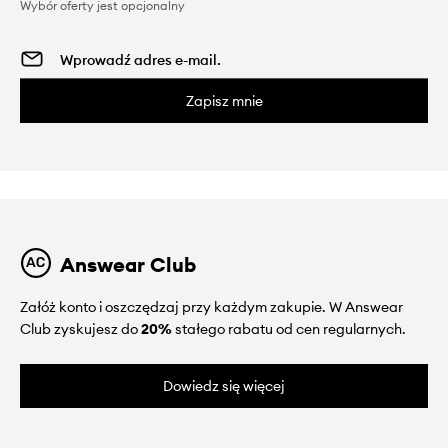
Wybór oferty jest opcjonalny
Zapisz mnie
Answear Club
Załóż konto i oszczędzaj przy każdym zakupie. W Answear
Club zyskujesz do
20%
stałego rabatu od cen regularnych.
Dowiedz się więcej