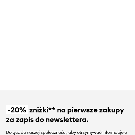
-20%
zniżki** na pierwsze zakupy
za zapis do newslettera.
Dołącz do naszej społeczności, aby otrzymywać informacje o