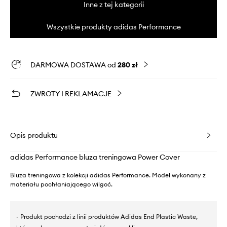
Inne z tej kategorii
Wszystkie produkty adidas Performance
DARMOWA DOSTAWA od
280 zł
ZWROTY I REKLAMACJE
Opis produktu
adidas Performance bluza treningowa Power Cover
Bluza treningowa z kolekcji adidas Performance. Model wykonany z
materiału pochłaniającego wilgoć.
- Produkt pochodzi z linii produktów Adidas End Plastic Waste,