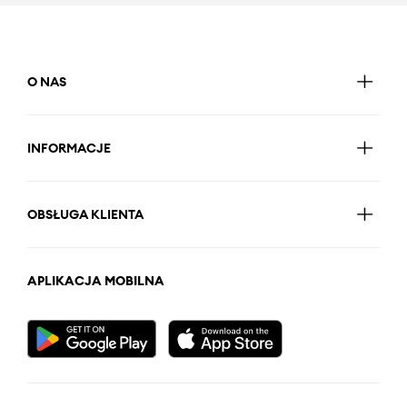
O NAS
INFORMACJE
OBSŁUGA KLIENTA
APLIKACJA MOBILNA