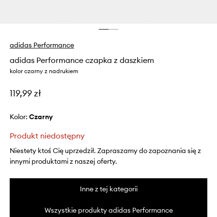
adidas Performance
adidas Performance czapka z daszkiem
kolor czarny z nadrukiem
119,99 zł
Kolor:
czarny
Produkt niedostępny
Niestety ktoś Cię uprzedził. Zapraszamy do zapoznania się z
innymi produktami z naszej oferty.
Inne z tej kategorii
Wszystkie produkty adidas Performance