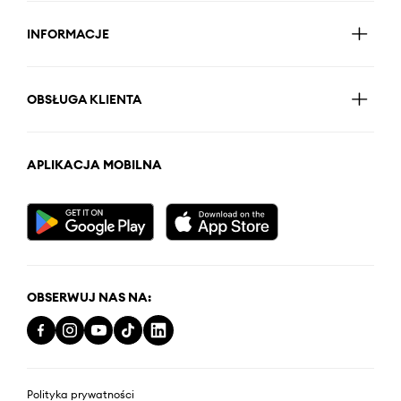
INFORMACJE
OBSŁUGA KLIENTA
APLIKACJA MOBILNA
OBSERWUJ NAS NA:
Polityka prywatności