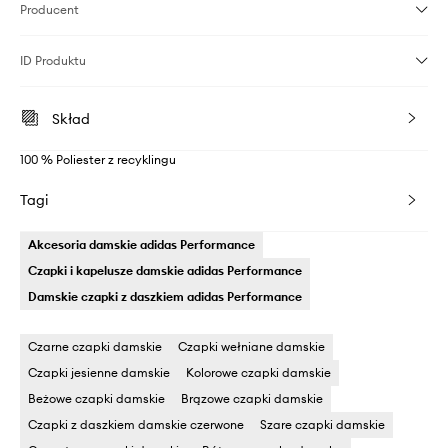
Producent
ID Produktu
Skład
100 % Poliester z recyklingu
Tagi
Akcesoria damskie adidas Performance
Czapki i kapelusze damskie adidas Performance
Damskie czapki z daszkiem adidas Performance
Czarne czapki damskie
Czapki wełniane damskie
Czapki jesienne damskie
Kolorowe czapki damskie
Beżowe czapki damskie
Brązowe czapki damskie
Czapki z daszkiem damskie czerwone
Szare czapki damskie