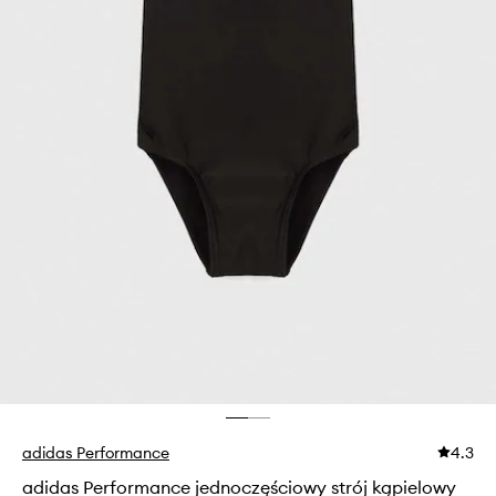
adidas Performance
4.3
adidas Performance jednoczęściowy strój kąpielowy