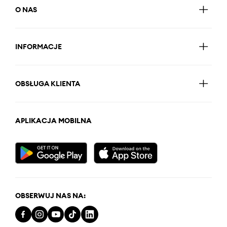
O NAS
INFORMACJE
OBSŁUGA KLIENTA
APLIKACJA MOBILNA
OBSERWUJ NAS NA: