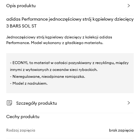
Opis produktu
adidas Performance jednoczęściowy strój kąpielowy dziecięcy
3 BARS SOL ST
Jednoczęściowy strój kąpielowy dziecięcy z kolekcji adidas
Performance. Model wykonany z gładkiego materiału.
- ECONYL to materiał w całości pozyskiwany z recyklingu, między
innymi z wyłowionych z oceanów sieci rybackich.
- Nieregulowane, nieodpinane ramiączka.
- Model z nadrukiem.
Szczegóły produktu
Cechy produktu
Rodzaj zapięcia
brak zapięcia