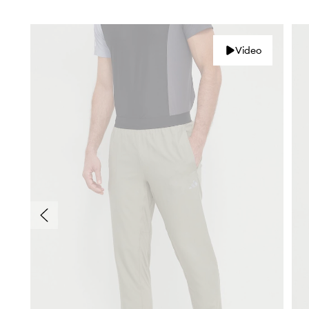
Video