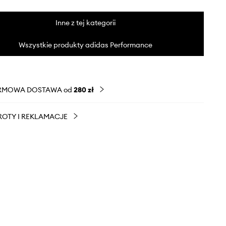
Inne z tej kategorii
Wszystkie produkty adidas Performance
RMOWA DOSTAWA od
280 zł
OTY I REKLAMACJE