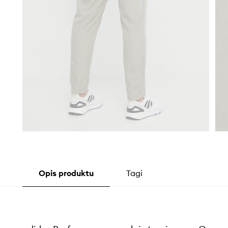
Opis produktu
Tagi