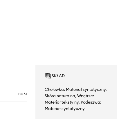
SKŁAD
Cholewka: Materiał syntetyczny,
niski
Skóra naturalna, Wnętrze:
Materiał tekstylny, Podeszwa:
Materiał syntetyczny