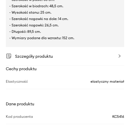
- Szerokość w biodrach: 48,5 cm.
- Wysokość stanu: 25 cm.
- Szerokość nogawki na dole: 14 cm.
- Szerokość nogawki: 26,5 cm.
- Długość: 89,5 cm.
- Wymiary podane dla wzrostu: 152 cm.
Szczegóły produktu
Cechy produktu
Elastyczność
elastyczny materiał
Dane produktu
Kod producenta
KC5416