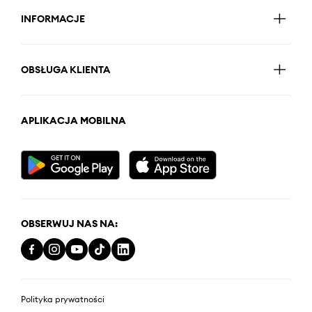
INFORMACJE
OBSŁUGA KLIENTA
APLIKACJA MOBILNA
OBSERWUJ NAS NA:
Polityka prywatności