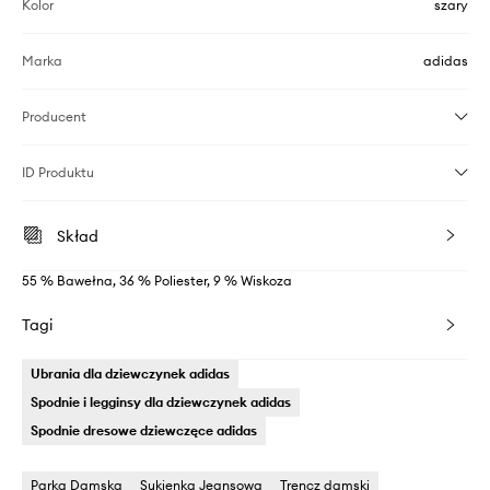
Kolor
szary
Marka
adidas
Producent
ID Produktu
Skład
55 % Bawełna, 36 % Poliester, 9 % Wiskoza
Tagi
Ubrania dla dziewczynek adidas
Spodnie i legginsy dla dziewczynek adidas
Spodnie dresowe dziewczęce adidas
Parka Damska
Sukienka Jeansowa
Trencz damski