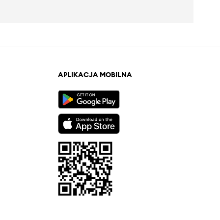
APLIKACJA MOBILNA