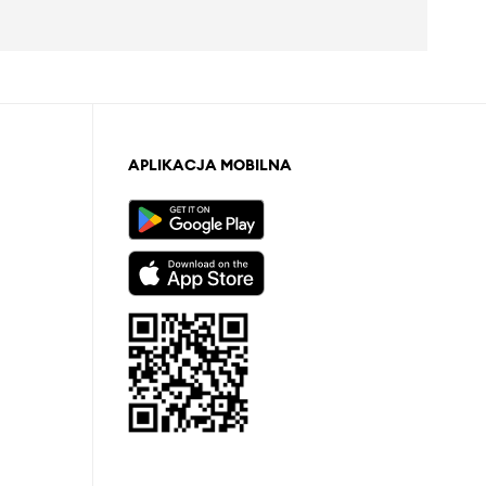
APLIKACJA MOBILNA