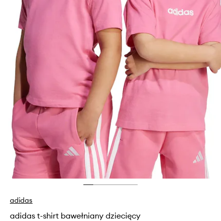
adidas
adidas t-shirt bawełniany dziecięcy