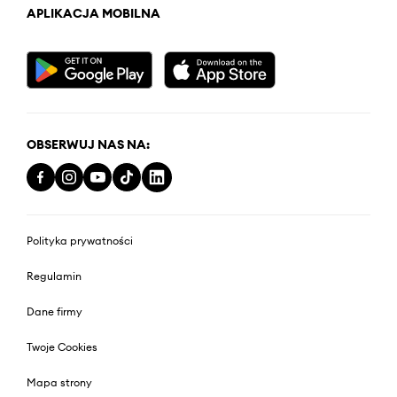
APLIKACJA MOBILNA
OBSERWUJ NAS NA:
Polityka prywatności
Regulamin
Dane firmy
Twoje Cookies
Mapa strony