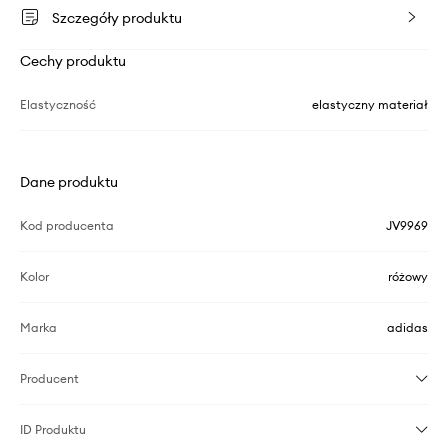
Szczegóły produktu
Cechy produktu
Elastyczność
elastyczny materiał
Dane produktu
Kod producenta
JV9969
Kolor
różowy
Marka
adidas
Producent
ID Produktu