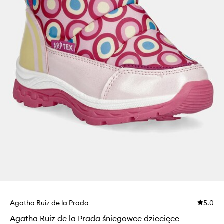
Agatha Ruiz de la Prada
5.0
Agatha Ruiz de la Prada śniegowce dziecięce