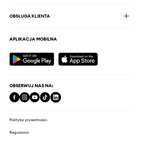
OBSŁUGA KLIENTA
APLIKACJA MOBILNA
OBSERWUJ NAS NA:
Polityka prywatności
Regulamin