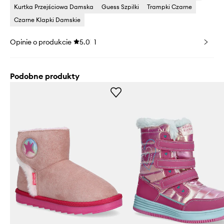
Kurtka Przejściowa Damska
Guess Szpilki
Trampki Czarne
Czarne Klapki Damskie
Opinie o produkcie
5.0
1
Podobne produkty