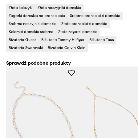
Złote kolczyki
Złote naszyjniki damskie
Zegarki damskie na bransolecie
Srebrne bransoletki damskie
Srebrne naszyjniki damskie
Złote bransoletki damskie
Kolczyki damskie srebrne
Złote zegarki damskie
Biżuteria Guess
Biżuteria Tommy Hilfiger
Biżuteria Tous
Biżuteria Swarovski
Biżuteria Calvin Klein
Sprawdź podobne produkty