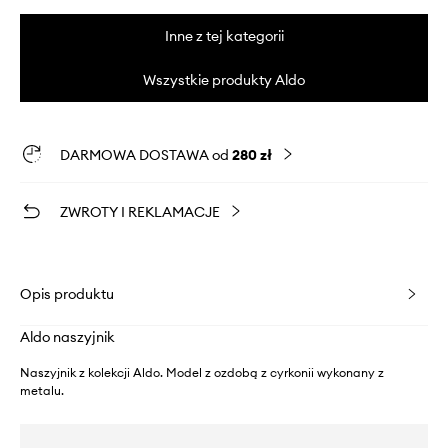
Inne z tej kategorii
Wszystkie produkty Aldo
DARMOWA DOSTAWA od
280 zł
ZWROTY I REKLAMACJE
Opis produktu
Aldo naszyjnik
Naszyjnik z kolekcji Aldo. Model z ozdobą z cyrkonii wykonany z
metalu.