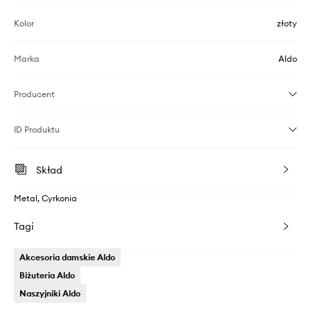
Kolor
złoty
Marka
Aldo
Producent
ID Produktu
Skład
Metal, Cyrkonia
Tagi
Akcesoria damskie Aldo
Biżuteria Aldo
Naszyjniki Aldo