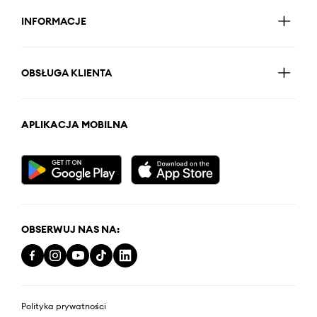
INFORMACJE
OBSŁUGA KLIENTA
APLIKACJA MOBILNA
OBSERWUJ NAS NA:
Polityka prywatności