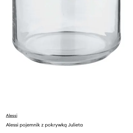
Alessi
Alessi pojemnik z pokrywką Julieta