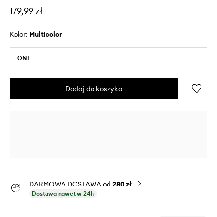
179,99 zł
Kolor:
multicolor
ONE
Dodaj do koszyka
DARMOWA DOSTAWA od
280 zł
Dostawa nawet w 24h