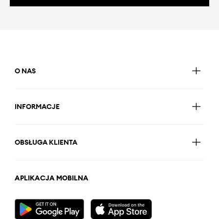
O NAS
INFORMACJE
OBSŁUGA KLIENTA
APLIKACJA MOBILNA