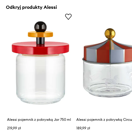
Odkryj produkty Alessi
Alessi pojemnik z pokrywką Jar 750 ml
Alessi pojemnik z pokrywką Circ
219,99 zł
189,99 zł