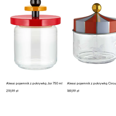
Alessi pojemnik z pokrywką Jar 750 ml
Alessi pojemnik z pokrywką Circ
219,99 zł
189,99 zł