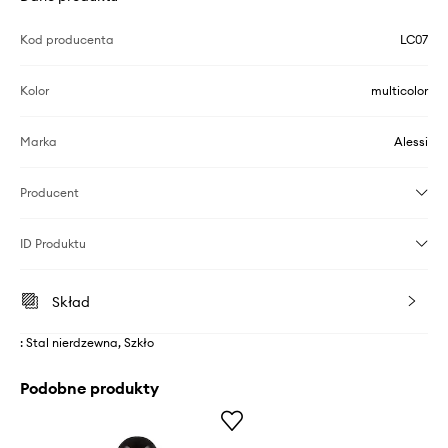
Kod producenta
LC07
Kolor
multicolor
Marka
Alessi
Producent
ID Produktu
Skład
: Stal nierdzewna, Szkło
Podobne produkty