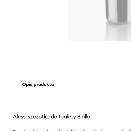
Opis produktu
Alessi szczotka do toalety Birillo