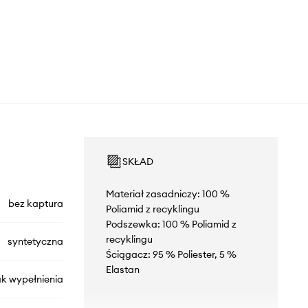
SKŁAD
Materiał zasadniczy: 100 %
bez kaptura
Poliamid z recyklingu
Podszewka: 100 % Poliamid z
recyklingu
syntetyczna
Ściągacz: 95 % Poliester, 5 %
Elastan
ak wypełnienia