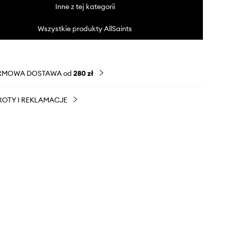
Inne z tej kategorii
Wszystkie produkty AllSaints
RMOWA DOSTAWA od
280 zł
OTY I REKLAMACJE