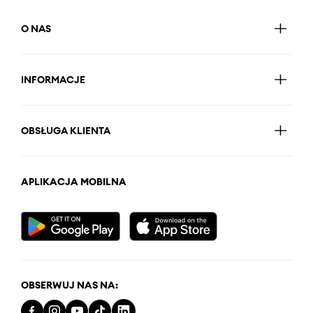
O NAS
INFORMACJE
OBSŁUGA KLIENTA
APLIKACJA MOBILNA
OBSERWUJ NAS NA: