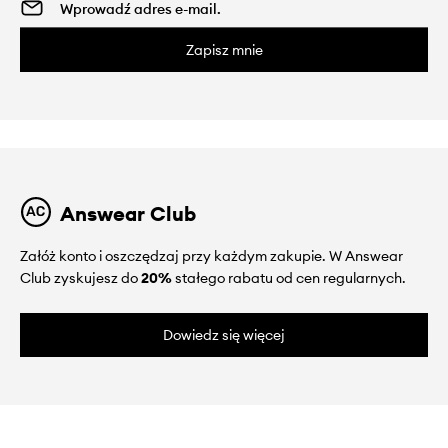
Zapisz mnie
Answear Club
Załóż konto i oszczędzaj przy każdym zakupie. W Answear
Club zyskujesz do
20%
stałego rabatu od cen regularnych.
Dowiedz się więcej