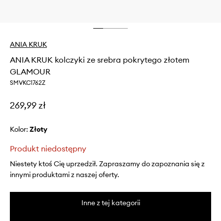
ANIA KRUK
ANIA KRUK kolczyki ze srebra pokrytego złotem
GLAMOUR
SMVKC1762Z
269,99 zł
Kolor:
złoty
Produkt niedostępny
Niestety ktoś Cię uprzedził. Zapraszamy do zapoznania się z
innymi produktami z naszej oferty.
Inne z tej kategorii