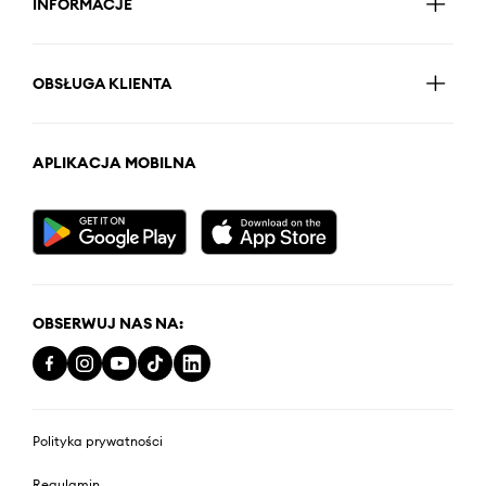
INFORMACJE
OBSŁUGA KLIENTA
APLIKACJA MOBILNA
OBSERWUJ NAS NA:
Polityka prywatności
Regulamin