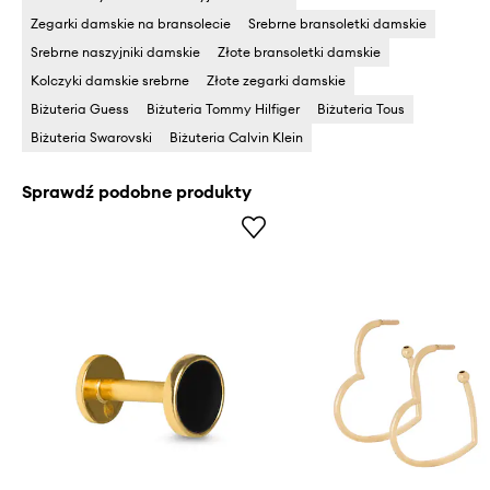
Zegarki damskie na bransolecie
Srebrne bransoletki damskie
Srebrne naszyjniki damskie
Złote bransoletki damskie
Kolczyki damskie srebrne
Złote zegarki damskie
Biżuteria Guess
Biżuteria Tommy Hilfiger
Biżuteria Tous
Biżuteria Swarovski
Biżuteria Calvin Klein
Sprawdź podobne produkty