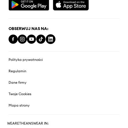
OBSERWUJ NAS NA:
Polityka prywatności
Regulamin
Dane firmy
Twoje Cookies
Mapa strony
WEARETHEANSWEAR IN: