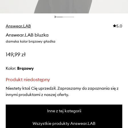
Answear.LAB
5.0
Answear.LAB bluzka
damska kolor brązowy gładka
149,99 zł
Kolor:
brązowy
Produkt niedostępny
Niestety ktoś Cię uprzedził. Zapraszamy do zapoznania się z
innymi produktami z naszej oferty.
Inne z tej kategorii
Wszystkie produkty Answear.LAB