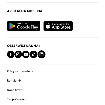
APLIKACJA MOBILNA
OBSERWUJ NAS NA:
Polityka prywatności
Regulamin
Dane firmy
Twoje Cookies