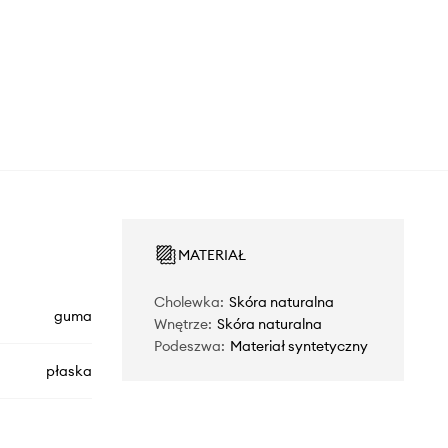
MATERIAŁ
Cholewka
:
Skóra naturalna
guma
Wnętrze
:
Skóra naturalna
Podeszwa
:
Materiał syntetyczny
płaska