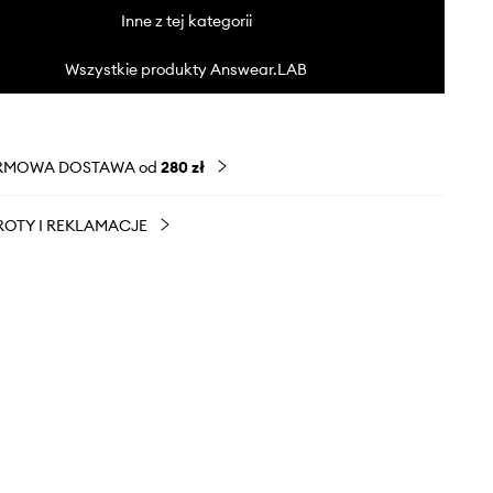
Inne z tej kategorii
Wszystkie produkty Answear.LAB
RMOWA DOSTAWA od
280 zł
OTY I REKLAMACJE