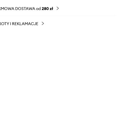
RMOWA DOSTAWA od
280 zł
OTY I REKLAMACJE