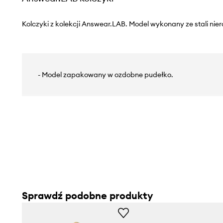
Kolczyki z kolekcji Answear.LAB. Model wykonany ze stali nie
- Model zapakowany w ozdobne pudełko.
Sprawdź podobne produkty