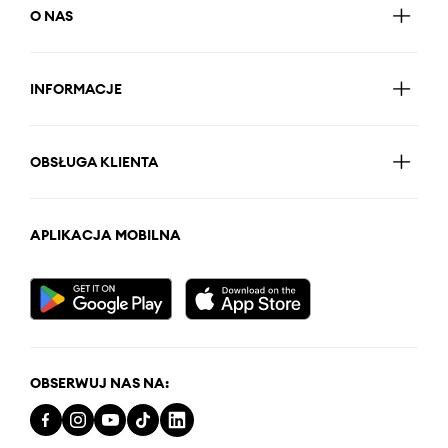
O NAS
INFORMACJE
OBSŁUGA KLIENTA
APLIKACJA MOBILNA
OBSERWUJ NAS NA: