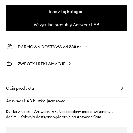
Inne z tej kategorii
Wszystkie produkty Answear.LAB
DARMOWA DOSTAWA od
280 zł
ZWROTY I REKLAMACJE
Opis produktu
Answear.LAB kurtka jeansowa
Kurtka z kolekcji Answear.LAB. Nieocieplony model wykonany z
denimu. Kolekcja dostępna wyłącznie na Answear. Com.