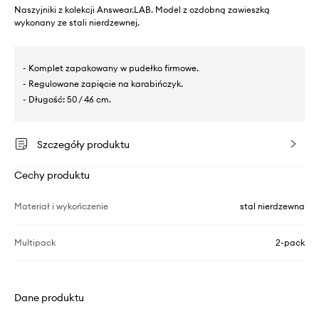
Naszyjniki z kolekcji Answear.LAB. Model z ozdobną zawieszką
wykonany ze stali nierdzewnej.
- Komplet zapakowany w pudełko firmowe.
- Regulowane zapięcie na karabińczyk.
- Długość: 50 / 46 cm.
Szczegóły produktu
Cechy produktu
Materiał i wykończenie
stal nierdzewna
Multipack
2-pack
Dane produktu