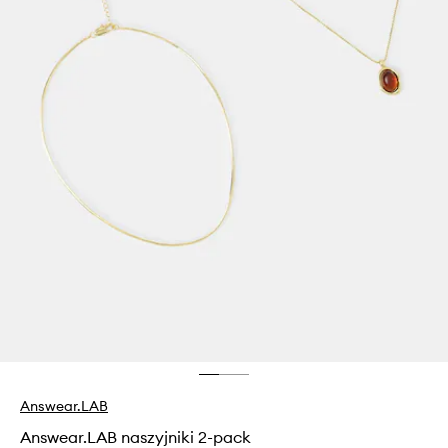
Answear.LAB
Answear.LAB naszyjniki 2-pack