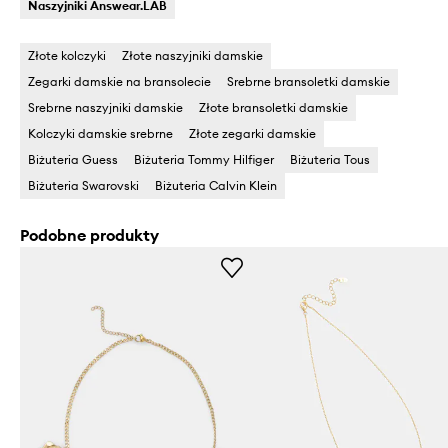
Naszyjniki Answear.LAB
Złote kolczyki
Złote naszyjniki damskie
Zegarki damskie na bransolecie
Srebrne bransoletki damskie
Srebrne naszyjniki damskie
Złote bransoletki damskie
Kolczyki damskie srebrne
Złote zegarki damskie
Biżuteria Guess
Biżuteria Tommy Hilfiger
Biżuteria Tous
Biżuteria Swarovski
Biżuteria Calvin Klein
Podobne produkty