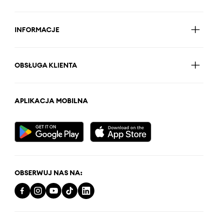
INFORMACJE
OBSŁUGA KLIENTA
APLIKACJA MOBILNA
OBSERWUJ NAS NA: