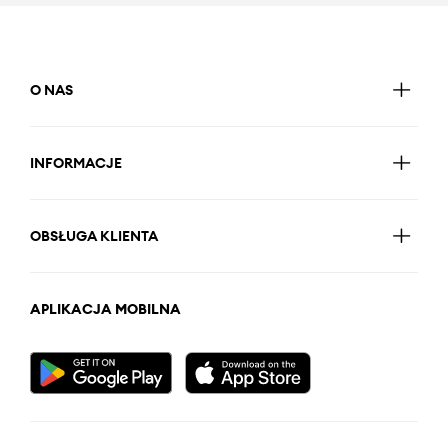
O NAS
INFORMACJE
OBSŁUGA KLIENTA
APLIKACJA MOBILNA