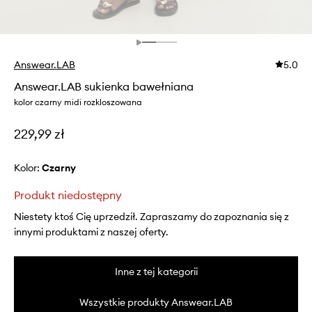
Answear.LAB
5.0
Answear.LAB sukienka bawełniana
kolor czarny midi rozkloszowana
229,99 zł
Kolor:
czarny
Produkt niedostępny
Niestety ktoś Cię uprzedził. Zapraszamy do zapoznania się z
innymi produktami z naszej oferty.
Inne z tej kategorii
Wszystkie produkty Answear.LAB