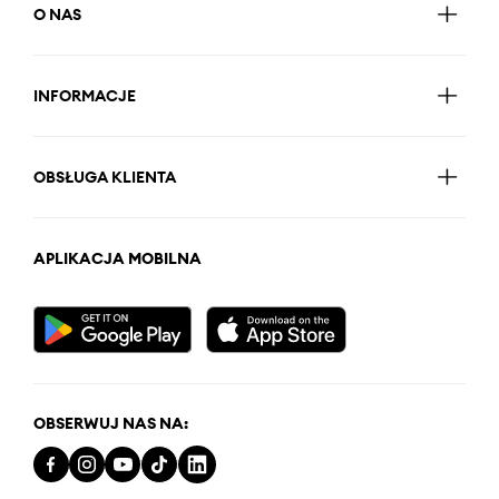
O NAS
INFORMACJE
OBSŁUGA KLIENTA
APLIKACJA MOBILNA
OBSERWUJ NAS NA: