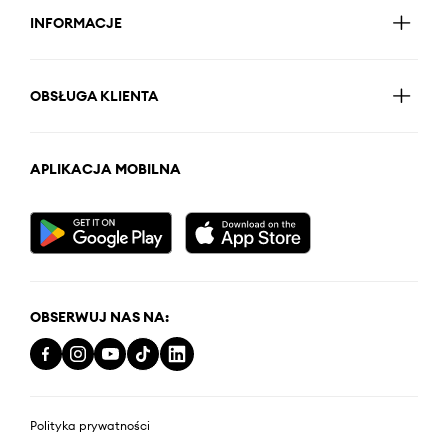
INFORMACJE
OBSŁUGA KLIENTA
APLIKACJA MOBILNA
OBSERWUJ NAS NA:
Polityka prywatności