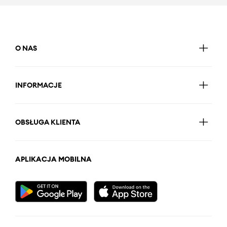
O NAS
INFORMACJE
OBSŁUGA KLIENTA
APLIKACJA MOBILNA