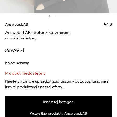
Answear.LAB
4.8
Answear.LAB sweter z kaszmirem
damski kolor beżowy
269,99 zł
Kolor:
beżowy
Produkt niedostępny
Niestety ktoś Cię uprzedził. Zapraszamy do zapoznania się z
innymi produktami z naszej oferty.
Inne z tej kategorii
Wszystkie produkty Answear.LAB