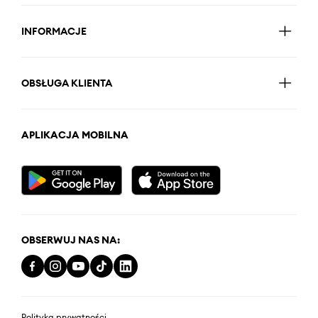
INFORMACJE
OBSŁUGA KLIENTA
APLIKACJA MOBILNA
OBSERWUJ NAS NA:
Polityka prywatności