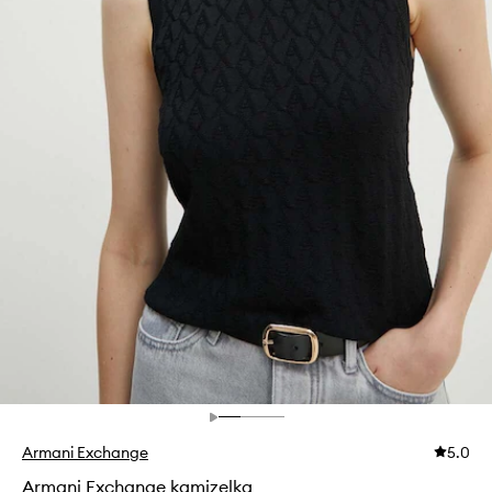
Armani Exchange
5.0
Armani Exchange kamizelka