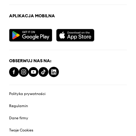
APLIKACJA MOBILNA
OBSERWUJ NAS NA:
Polityka prywatności
Regulamin
Dane firmy
Twoje Cookies