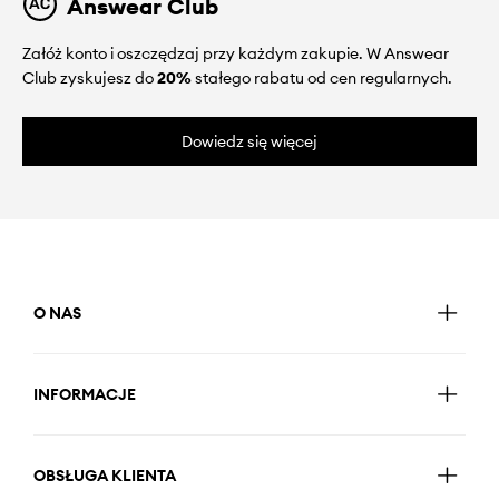
Answear Club
Załóż konto i oszczędzaj przy każdym zakupie. W Answear
Club zyskujesz do
20%
stałego rabatu od cen regularnych.
Dowiedz się więcej
O NAS
INFORMACJE
OBSŁUGA KLIENTA