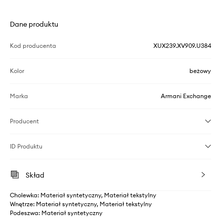
Dane produktu
Kod producenta
XUX239.XV909.U384
Kolor
beżowy
Marka
Armani Exchange
Producent
ID Produktu
Skład
Cholewka: Materiał syntetyczny, Materiał tekstylny
Wnętrze: Materiał syntetyczny, Materiał tekstylny
Podeszwa: Materiał syntetyczny