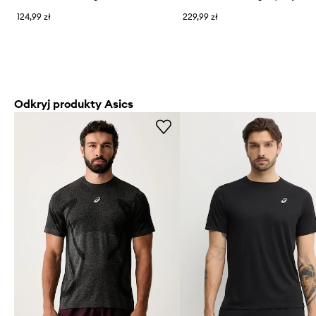
124,99 zł
229,99 zł
Odkryj produkty Asics