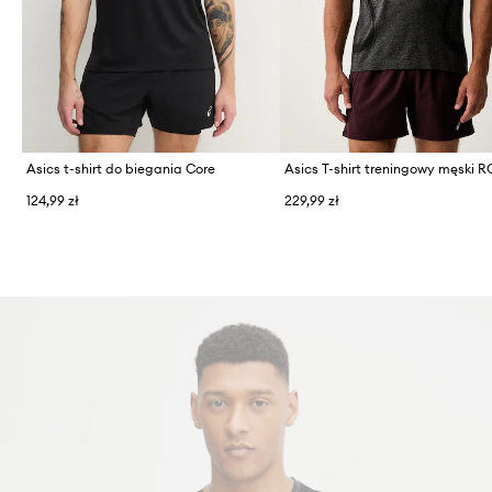
Asics t-shirt do biegania Core
124,99 zł
229,99 zł