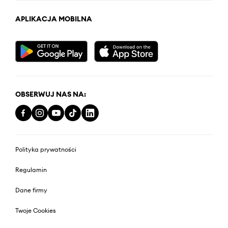
APLIKACJA MOBILNA
OBSERWUJ NAS NA:
Polityka prywatności
Regulamin
Dane firmy
Twoje Cookies