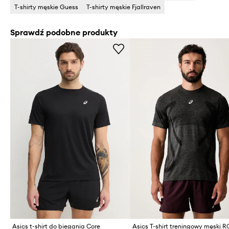
T-shirty męskie Guess
T-shirty męskie Fjallraven
Sprawdź podobne produkty
Asics t-shirt do biegania Core