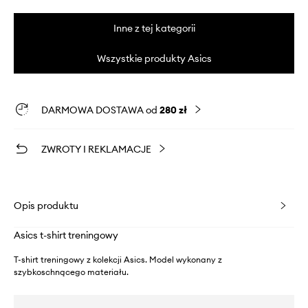
Inne z tej kategorii
Wszystkie produkty Asics
DARMOWA DOSTAWA od
280 zł
ZWROTY I REKLAMACJE
Opis produktu
Asics t-shirt treningowy
T-shirt treningowy z kolekcji Asics. Model wykonany z
szybkoschnącego materiału.