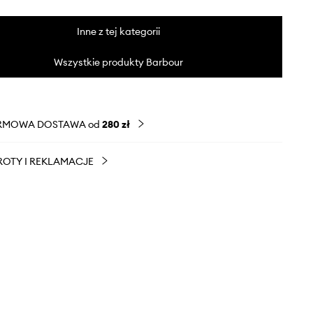
Inne z tej kategorii
Wszystkie produkty Barbour
RMOWA DOSTAWA od
280 zł
OTY I REKLAMACJE