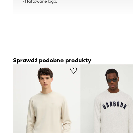
- Haftowane logo.
Sprawdź podobne produkty