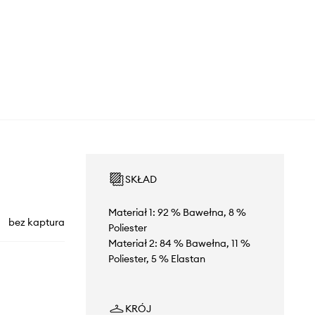
SKŁAD
Materiał 1: 92 % Bawełna, 8 %
bez kaptura
Poliester
Materiał 2: 84 % Bawełna, 11 %
Poliester, 5 % Elastan
KRÓJ