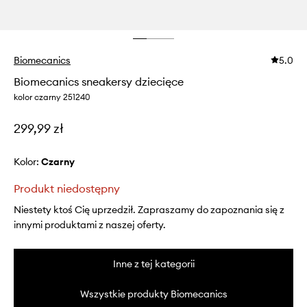
Biomecanics
5.0
Biomecanics sneakersy dziecięce
kolor czarny 251240
299,99 zł
Kolor:
czarny
Produkt niedostępny
Niestety ktoś Cię uprzedził. Zapraszamy do zapoznania się z
innymi produktami z naszej oferty.
Inne z tej kategorii
Wszystkie produkty Biomecanics