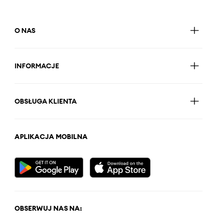
O NAS
INFORMACJE
OBSŁUGA KLIENTA
APLIKACJA MOBILNA
OBSERWUJ NAS NA: