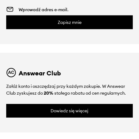
Zapisz mnie
Answear Club
Załóż konto i oszczędzaj przy każdym zakupie. W Answear
Club zyskujesz do
20%
stałego rabatu od cen regularnych.
Dowiedz się więcej