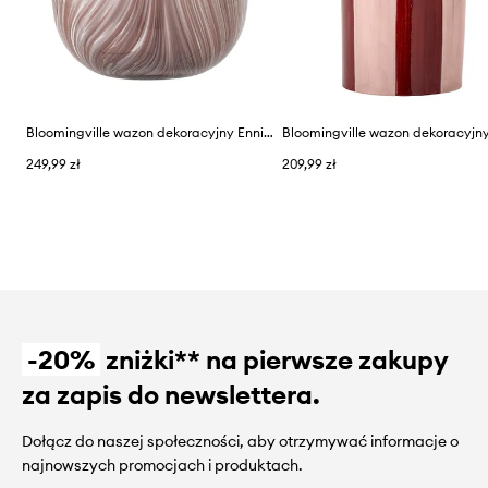
Bloomingville wazon dekoracyjny Ennis
249,99 zł
209,99 zł
-20%
zniżki** na pierwsze zakupy
za zapis do newslettera.
Dołącz do naszej społeczności, aby otrzymywać informacje o
najnowszych promocjach i produktach.