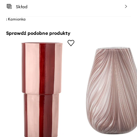
Skład
: Kamionka
Sprawdź podobne produkty