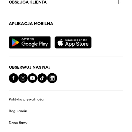
OBSŁUGA KLIENTA
APLIKACJA MOBILNA
OBSERWUJ NAS NA:
Polityka prywatności
Regulamin
Dane firmy