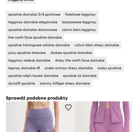
spodnie damskie 3/4 sportowe
fioletowe legginsy
legginsy damskie eleganckie
bezszwowe legginsy
spodnie damskie dzianinowe
calvin klein legginsy
the north face spodnie damskie
spodnie treningowe adidas damskie
calvin klein dresy damskie
juicy spodnie dresowe
dickies spodnie damskie
legginsy reebok damskie
dresy the north face damskie
leginsy damskie 4f
under armour dresy damskie
sisley spodnie
spodnie ralph lauren damskie
spodnie ck damskie
dynafit spodnie
tommy hilfiger dresy damskie
Sprawdź podobne produkty