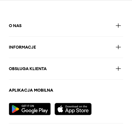
O NAS
INFORMACJE
OBSŁUGA KLIENTA
APLIKACJA MOBILNA