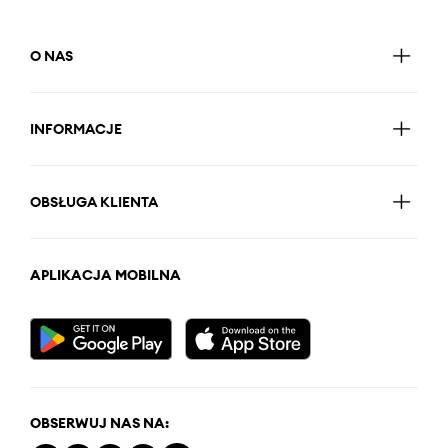
O NAS
INFORMACJE
OBSŁUGA KLIENTA
APLIKACJA MOBILNA
OBSERWUJ NAS NA: