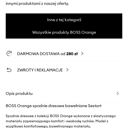
innymi produktami z naszej oferty.
Inne z tej kategorii
Wszystkie produkty BOSS Orange
DARMOWA DOSTAWA od
280 zł
ZWROTY I REKLAMACJE
Opis produktu
BOSS Orange spodnie dresowe bawełniane Sestart
Spodnie dresowe z kolekcji BOSS Orange wykonane z elastycznego
materiału zapewniającego komfort i swobodę ruchów. Model z
wyjątkowo komfortowego, bawełnianego materiału.