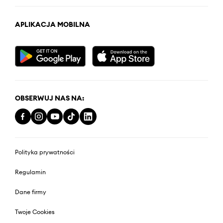
APLIKACJA MOBILNA
OBSERWUJ NAS NA:
Polityka prywatności
Regulamin
Dane firmy
Twoje Cookies