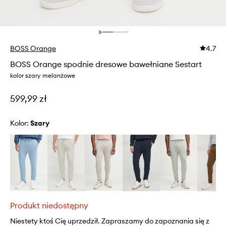
BOSS Orange
4.7
BOSS Orange spodnie dresowe bawełniane Sestart
kolor szary melanżowe
599,99 zł
Kolor:
szary
Produkt niedostępny
Niestety ktoś Cię uprzedził. Zapraszamy do zapoznania się z