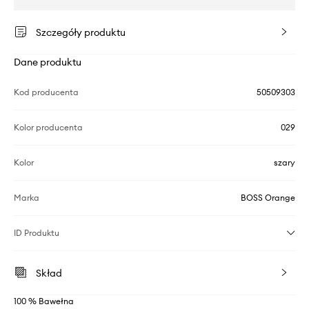
Szczegóły produktu
Dane produktu
Kod producenta
50509303
Kolor producenta
029
Kolor
szary
Marka
BOSS Orange
ID Produktu
Skład
100 % Bawełna