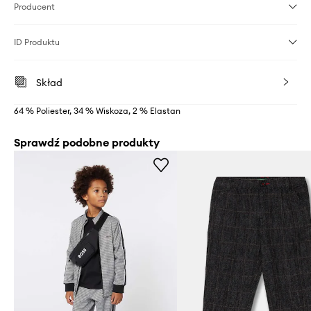
Producent
ID Produktu
Skład
64 % Poliester, 34 % Wiskoza, 2 % Elastan
Sprawdź podobne produkty