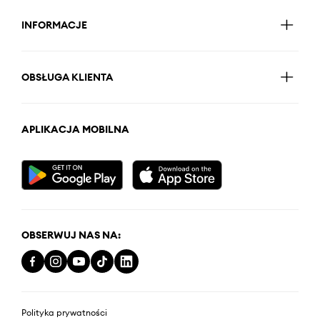
INFORMACJE
OBSŁUGA KLIENTA
APLIKACJA MOBILNA
OBSERWUJ NAS NA:
Polityka prywatności