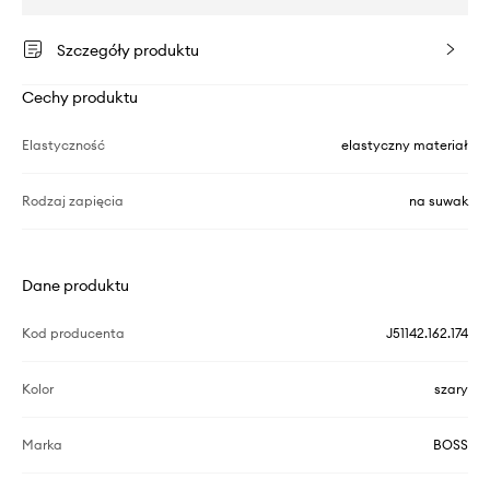
Szczegóły produktu
Cechy produktu
Elastyczność
elastyczny materiał
Rodzaj zapięcia
na suwak
Dane produktu
Kod producenta
J51142.162.174
Kolor
szary
Marka
BOSS