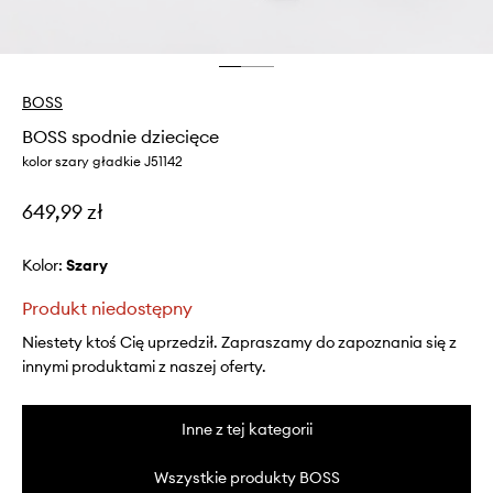
BOSS
BOSS spodnie dziecięce
kolor szary gładkie J51142
649,99 zł
Kolor:
szary
Produkt niedostępny
Niestety ktoś Cię uprzedził. Zapraszamy do zapoznania się z
innymi produktami z naszej oferty.
Inne z tej kategorii
Wszystkie produkty BOSS