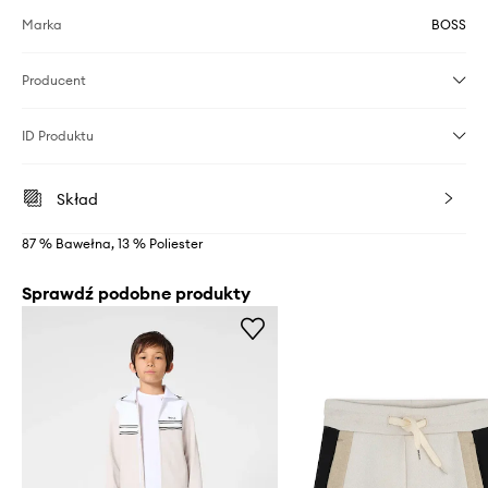
Marka
BOSS
Producent
ID Produktu
Skład
87 % Bawełna, 13 % Poliester
Sprawdź podobne produkty