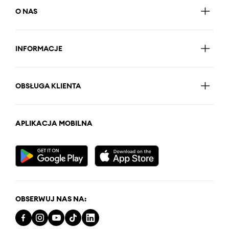
O NAS
INFORMACJE
OBSŁUGA KLIENTA
APLIKACJA MOBILNA
OBSERWUJ NAS NA: