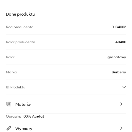
Dane produktu
Kod producenta
0JB4002
Kolor producenta
411480
Kolor
granatowy
Marka
Burberry
ID Produktu
Materiał
Oprawki
:
100% Acetat
Wymiary