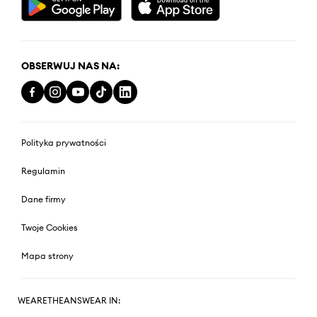
OBSERWUJ NAS NA:
Polityka prywatności
Regulamin
Dane firmy
Twoje Cookies
Mapa strony
WEARETHEANSWEAR IN: