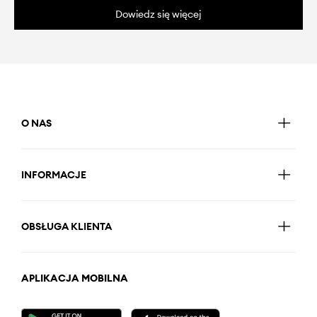
Dowiedz się więcej
O NAS
INFORMACJE
OBSŁUGA KLIENTA
APLIKACJA MOBILNA