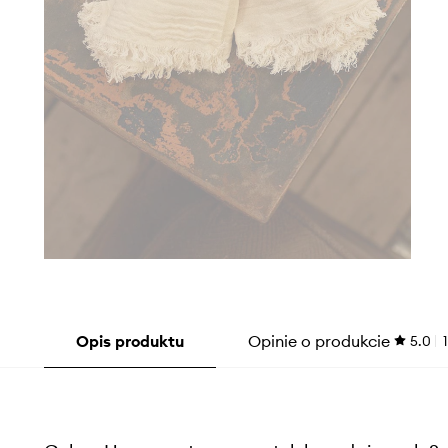
Opis produktu
Opinie o produkcie
5.0
1