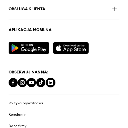
OBSŁUGA KLIENTA
APLIKACJA MOBILNA
OBSERWUJ NAS NA:
Polityka prywatności
Regulamin
Dane firmy