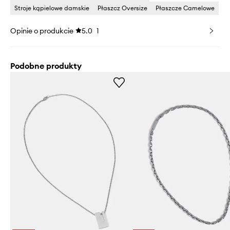
Stroje kąpielowe damskie
Płaszcz Oversize
Płaszcze Camelowe
Opinie o produkcie
5.0
1
Podobne produkty