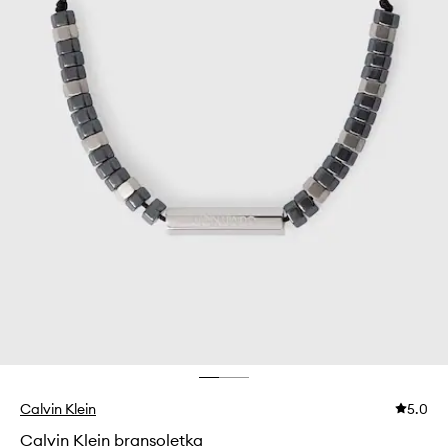
Calvin Klein
5.0
Calvin Klein bransoletka