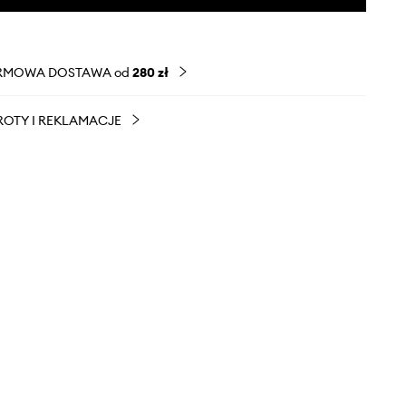
RMOWA DOSTAWA od
280 zł
OTY I REKLAMACJE