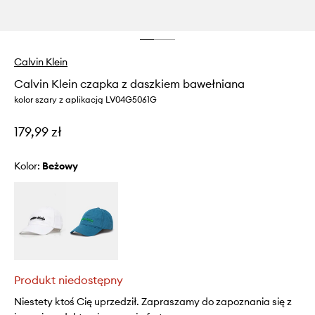
Calvin Klein
Calvin Klein czapka z daszkiem bawełniana
kolor szary z aplikacją LV04G5061G
179,99 zł
Kolor:
beżowy
Produkt niedostępny
Niestety ktoś Cię uprzedził. Zapraszamy do zapoznania się z