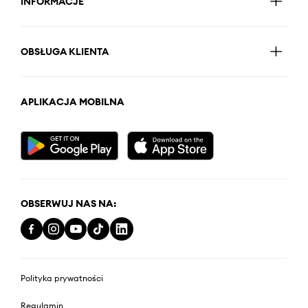
INFORMACJE
OBSŁUGA KLIENTA
APLIKACJA MOBILNA
OBSERWUJ NAS NA:
Polityka prywatności
Regulamin