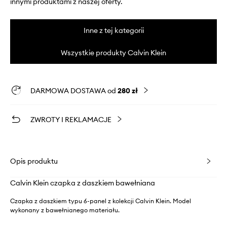
innymi produktami z naszej oferty.
Inne z tej kategorii
Wszystkie produkty Calvin Klein
DARMOWA DOSTAWA od
280 zł
ZWROTY I REKLAMACJE
Opis produktu
Calvin Klein czapka z daszkiem bawełniana
Czapka z daszkiem typu 6-panel z kolekcji Calvin Klein. Model
wykonany z bawełnianego materiału.