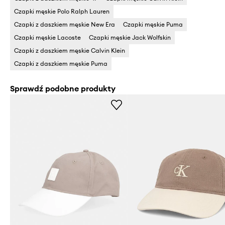
Czapki męskie Polo Ralph Lauren
Czapki z daszkiem męskie New Era
Czapki męskie Puma
Czapki męskie Lacoste
Czapki męskie Jack Wolfskin
Czapki z daszkiem męskie Calvin Klein
Czapki z daszkiem męskie Puma
Sprawdź podobne produkty