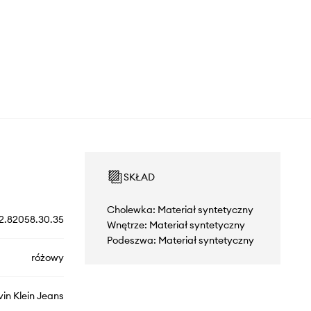
SKŁAD
Cholewka: Materiał syntetyczny
2.82058.30.35
Wnętrze: Materiał syntetyczny
Podeszwa: Materiał syntetyczny
różowy
vin Klein Jeans