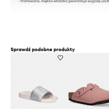
- Profilowana, miękka wkładka gwarantuje wygodę użyt
Sprawdź podobne produkty