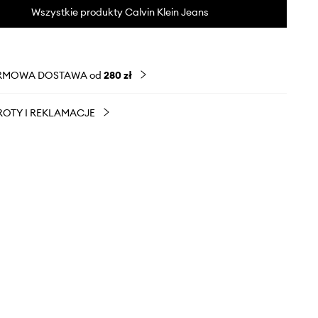
Wszystkie produkty Calvin Klein Jeans
RMOWA DOSTAWA od
280 zł
OTY I REKLAMACJE