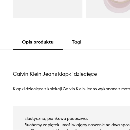
Opis produktu
Tagi
Calvin Klein Jeans klapki dziecięce
Klapki dziecięce z kolekcji Calvin Klein Jeans wykonane z mat
- Elastyczna, piankowa podeszwa.
- Ruchomy zapiętek umożliwiający noszenie na dwa spos