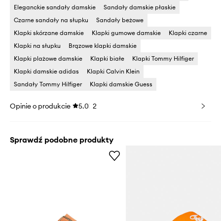
Eleganckie sandały damskie
Sandały damskie płaskie
Czarne sandały na słupku
Sandały beżowe
Klapki skórzane damskie
Klapki gumowe damskie
Klapki czarne
Klapki na słupku
Brązowe klapki damskie
Klapki plażowe damskie
Klapki białe
Klapki Tommy Hilfiger
Klapki damskie adidas
Klapki Calvin Klein
Sandały Tommy Hilfiger
Klapki damskie Guess
Opinie o produkcie
5.0
2
Sprawdź podobne produkty