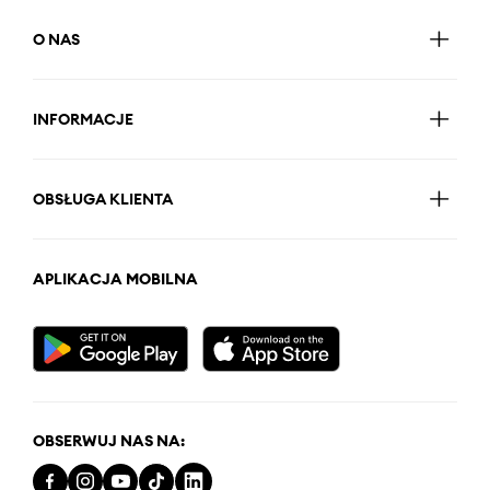
O NAS
INFORMACJE
OBSŁUGA KLIENTA
APLIKACJA MOBILNA
OBSERWUJ NAS NA: