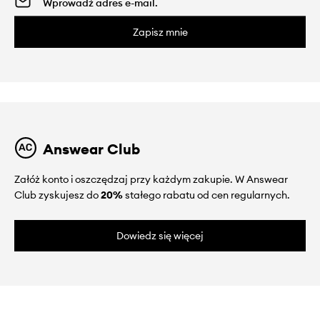
Zapisz mnie
Answear Club
Załóż konto i oszczędzaj przy każdym zakupie. W Answear
Club zyskujesz do
20%
stałego rabatu od cen regularnych.
Dowiedz się więcej