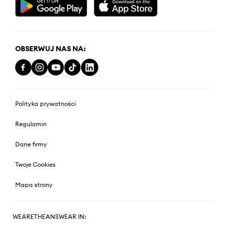
OBSERWUJ NAS NA:
Polityka prywatności
Regulamin
Dane firmy
Twoje Cookies
Mapa strony
WEARETHEANSWEAR IN: